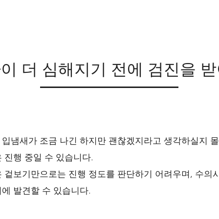
이 더 심해지기 전에 검진을 
입냄새가 조금 나긴 하지만 괜찮겠지라고 생각하실지 몰
 진행 중일 수 있습니다.
 겉보기만으로는 진행 정도를 판단하기 어려우며, 수의
에 발견할 수 있습니다.