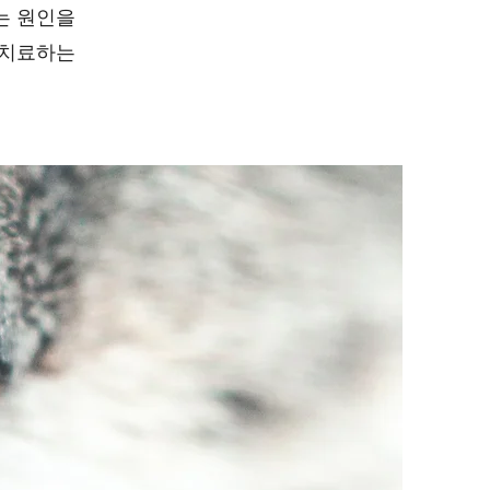
는 원인을
 치료하는