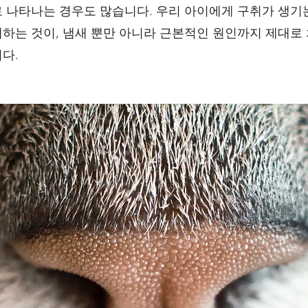
 나타나는 경우도 많습니다. 우리 아이에게 구취가 생기
하는 것이, 냄새 뿐만 아니라 근본적인 원인까지 제대로
다.