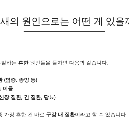
새의 원인으로는 어떤 게 있을
발하는 흔한 원인들을 들자면 다음과 같습니다.
 (염증, 종양 등)
 이물
신장 질환, 간 질환, 당뇨)
중 가장 흔한 건 바로
구강 내 질환
이라고 할 수 있습니다.