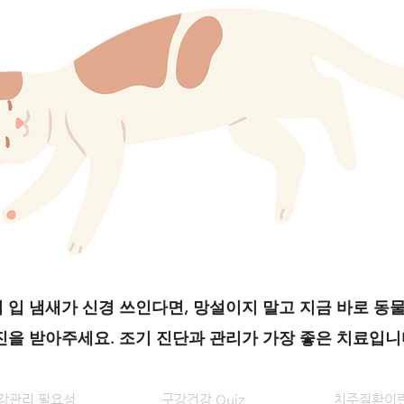
 입 냄새가 신경 쓰인다면, 망설이지 말고 지금 바로 동
진을 받아주세요. 조기 진단과 관리가 가장 좋은 치료입니
강관리 필요성
구강건강 Quiz
치주질환이