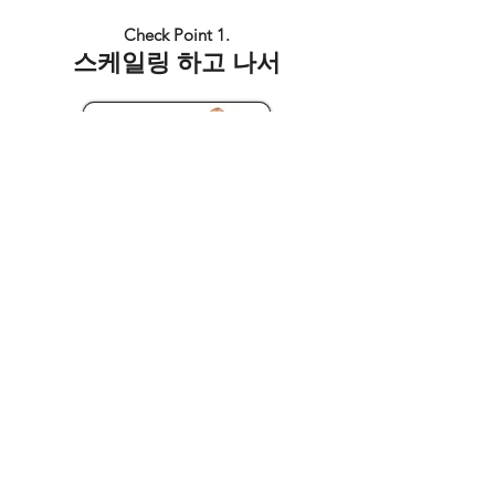
Check Point 1.
스케일링 하고 나서
장기간 잇몸 염증 억제