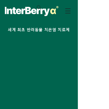
​세계 최초 반려동물 치은염 치료제