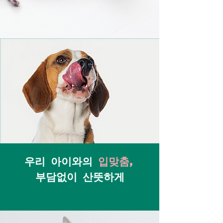
우리 아이와의
입맞춤,
부담없이 산뜻하게